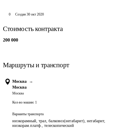
0
Создан
30 окт 2020
Стоимость контракта
200 000
Маршруты и транспорт
Москва
→
Москва
Москва
Кол-во машин:
1
Варианты транспорта
низкорамный, трал, балковоз(негабарит), негабарит,
низкорам.платф., телескопический