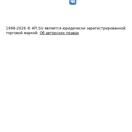
1998-2026
© ATI.SU является юридически зарегистрированной
торговой маркой.
Об авторских правах