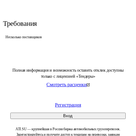
Требования
Несколько поставщиков
Полная информация и возможность оставить отклик доступны
только с лицензией «Тендеры»
Смотреть расценки
Регистрация
Вход
ATI.SU — крупнейшая в России биржа автомобильных грузоперевозок.
Зарегистрируйтесь и получите доступ к тендерам на перевозки, заявкам