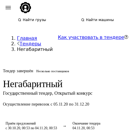
Найти грузы
Найти машины
Как участвовать в тендере
Главная
Тендеры
Негабаритный
Тендер завершён
Несколько поставщиков
Негабаритный
Государственный тендер
,
Открытый конкурс
Осуществление перевозок
с 05.11.20 по 31.12.20
Приём предложений
Окончание тендера
с 30.10.20, 00:53 по 04.11.20, 00:53
04.11.20, 00:53