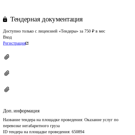
Тендерная документация
Доступно только с лицензией «Тендеры» за 750 ₽ в мес
Вход
Регистрация
Доп. информация
Название тендера на площадке проведения: 
Оказание услуг по 
перевозке негабаритного груза
ID тендера на площадке проведения: 
650894