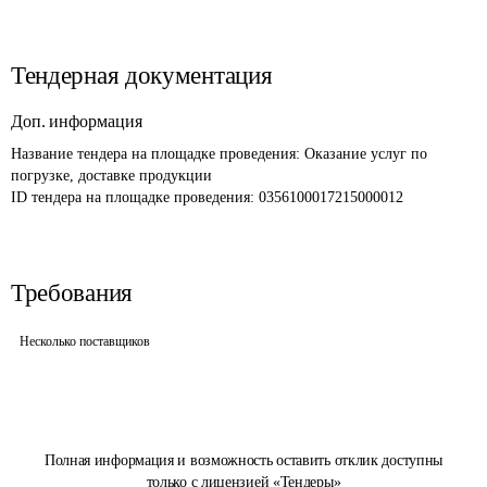
Тендерная документация
Доп. информация
Название тендера на площадке проведения: 
Оказание услуг по 
погрузке, доставке продукции
ID тендера на площадке проведения: 
0356100017215000012
Требования
Несколько поставщиков
Полная информация и возможность оставить отклик доступны
только с лицензией «Тендеры»