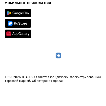
Техническая информация
МОБИЛЬНЫЕ ПРИЛОЖЕНИЯ
1998-2026
© ATI.SU является юридически зарегистрированной
торговой маркой.
Об авторских правах