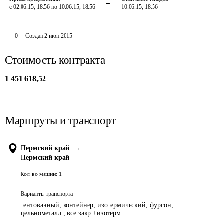
с 02.06.15, 18:56 по 10.06.15, 18:56
10.06.15, 18:56
0
Создан
2 июн 2015
Стоимость контракта
1 451 618,52
Маршруты и транспорт
Пермский край
→
Пермский край
Кол-во машин:
1
Варианты транспорта
тентованный, контейнер, изотермический, фургон,
цельнометалл., все закр.+изотерм