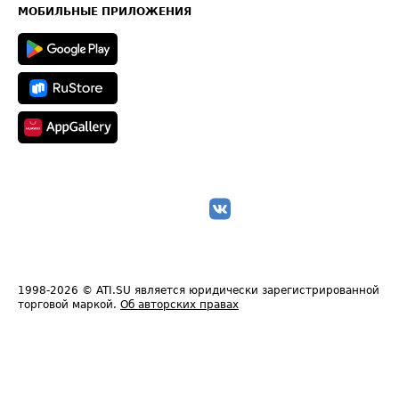
Техническая информация
МОБИЛЬНЫЕ ПРИЛОЖЕНИЯ
1998-2026
© ATI.SU является юридически зарегистрированной
торговой маркой.
Об авторских правах