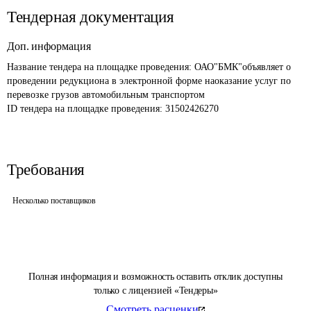
Тендерная документация
Доп. информация
Название тендера на площадке проведения: 
ОАО"БМК"объявляет о 
проведении редукциона в электронной форме наоказание услуг по 
перевозке грузов автомобильным транспортом
ID тендера на площадке проведения: 
31502426270
Требования
Несколько поставщиков
Полная информация и возможность оставить отклик доступны
только с лицензией «Тендеры»
Смотреть расценки