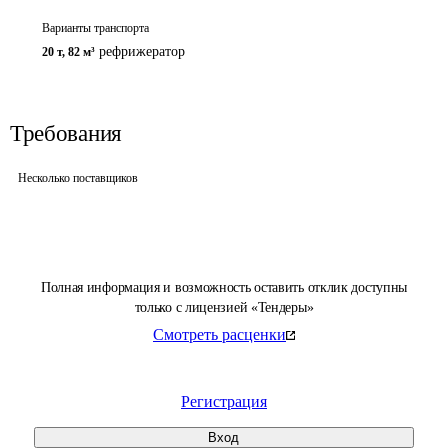
Варианты транспорта
рефрижератор
20 т
,
82 м³
Требования
Несколько поставщиков
Полная информация и возможность оставить отклик доступны
только с лицензией «Тендеры»
Смотреть расценки
Регистрация
Вход