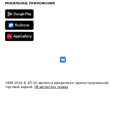
Техническая информация
МОБИЛЬНЫЕ ПРИЛОЖЕНИЯ
1998-2026
© ATI.SU является юридически зарегистрированной
торговой маркой.
Об авторских правах