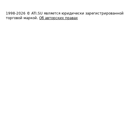
1998-2026
© ATI.SU является юридически зарегистрированной
торговой маркой.
Об авторских правах