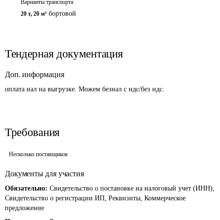
Варианты транспорта
бортовой
20 т
,
20 м³
Тендерная документация
Доп. информация
оплата нал на выгрузке. Можем безнал с ндс/без ндс.
Требования
Несколько поставщиков
Документы для участия
Обязательно:
Свидетельство о постановке на налоговый учет (ИНН),
Свидетельство о регистрации ИП, Реквизиты, Коммерческое
предложение