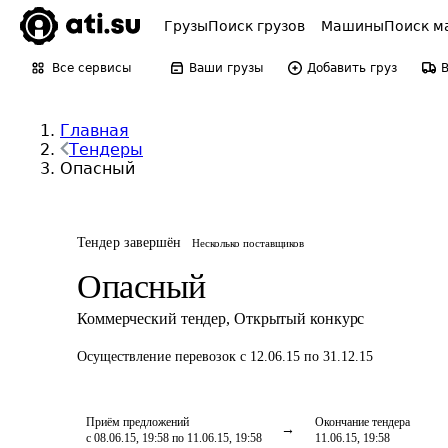
Грузы
Поиск грузов
Машины
Поиск м
Все сервисы
Ваши грузы
Добавить груз
Главная
Тендеры
Опасный
Тендер завершён
Несколько поставщиков
Опасный
Коммерческий тендер
,
Открытый конкурс
Осуществление перевозок
с 12.06.15 по 31.12.15
Приём предложений
Окончание тендера
с 08.06.15, 19:58 по 11.06.15, 19:58
11.06.15, 19:58