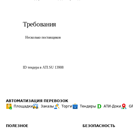
Требования
Несколько поставщиков
ID тендера в ATI.SU
13908
АВТОМАТИЗАЦИЯ ПЕРЕВОЗОК
Площадки
Заказы
Торги
Тендеры
АТИ-Доки
G
ПОЛЕЗНОЕ
БЕЗОПАСНОСТЬ