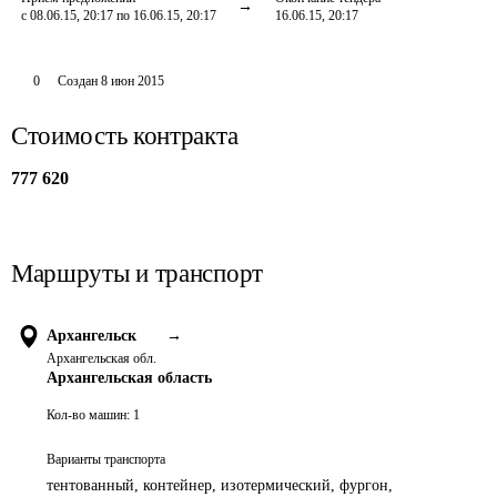
с 08.06.15, 20:17 по 16.06.15, 20:17
16.06.15, 20:17
0
Создан
8 июн 2015
Стоимость контракта
777 620
Маршруты и транспорт
Архангельск
→
Архангельская обл.
Архангельская область
Кол-во машин:
1
Варианты транспорта
тентованный, контейнер, изотермический, фургон,