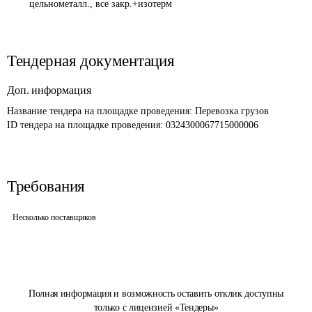
цельнометалл., все закр.+изотерм
Тендерная документация
Доп. информация
Название тендера на площадке проведения: 
Перевозка грузов
ID тендера на площадке проведения: 
0324300067715000006
Требования
Несколько поставщиков
Полная информация и возможность оставить отклик доступны
только с лицензией «Тендеры»