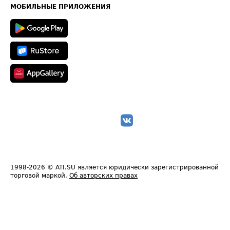
Техническая информация
МОБИЛЬНЫЕ ПРИЛОЖЕНИЯ
1998-2026
© ATI.SU является юридически зарегистрированной
торговой маркой.
Об авторских правах