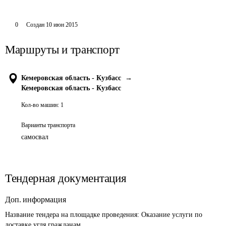
0
Создан
10 июн 2015
Маршруты и транспорт
Кемеровская область - Кузбасс
→
Кемеровская область - Кузбасс
Кол-во машин:
1
Варианты транспорта
самосвал
Тендерная документация
Доп. информация
Название тендера на площадке проведения: 
Оказание услуги по 
доставке угля гражданам