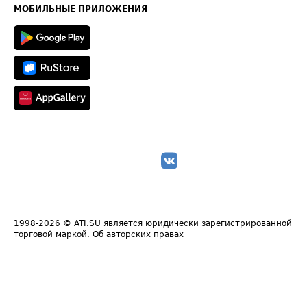
Техническая информация
МОБИЛЬНЫЕ ПРИЛОЖЕНИЯ
1998-2026
© ATI.SU является юридически зарегистрированной
торговой маркой.
Об авторских правах