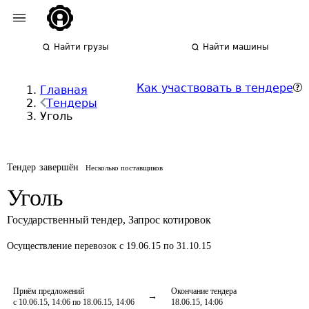
Найти грузы
Найти машины
Как участвовать в тендере
Главная
Тендеры
Уголь
Тендер завершён
Несколько поставщиков
Уголь
Государственный тендер
,
Запрос котировок
Осуществление перевозок
с 19.06.15 по 31.10.15
Приём предложений
Окончание тендера
с 10.06.15, 14:06 по 18.06.15, 14:06
18.06.15, 14:06