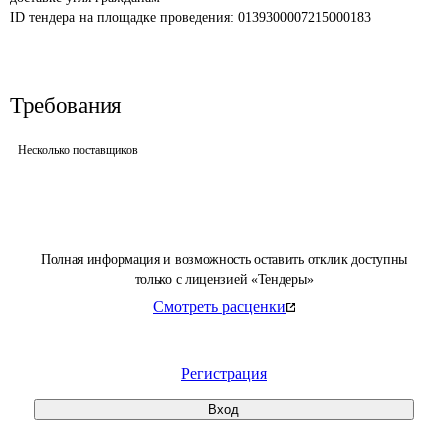
ID тендера на площадке проведения: 
0139300007215000183
Требования
Несколько поставщиков
Полная информация и возможность оставить отклик доступны
только с лицензией «Тендеры»
Смотреть расценки
Регистрация
Вход