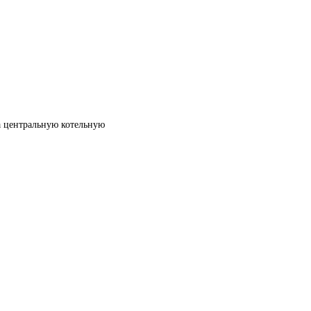
а центральную котельную