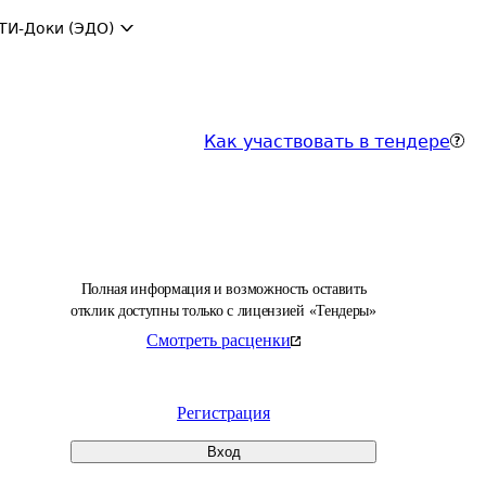
ТИ-Доки (ЭДО)
Как участвовать в тендере
Полная информация и возможность оставить
отклик доступны только с лицензией «Тендеры»
Смотреть расценки
Регистрация
Вход