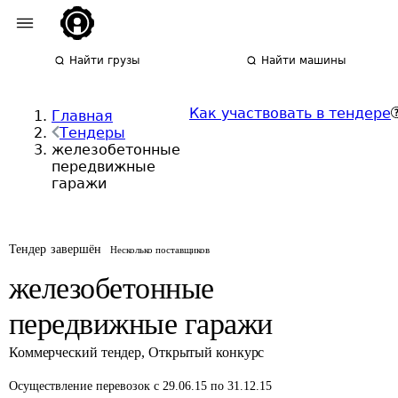
Найти грузы
Найти машины
Как участвовать в тендере
Главная
Тендеры
железобетонные
передвижные
гаражи
Тендер завершён
Несколько поставщиков
железобетонные
передвижные гаражи
Коммерческий тендер
,
Открытый конкурс
Осуществление перевозок
с 29.06.15 по 31.12.15