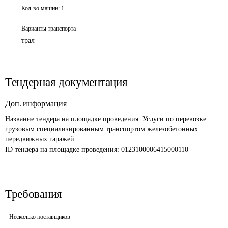
Кол-во машин:
1
Варианты транспорта
трал
Тендерная документация
Доп. информация
Название тендера на площадке проведения: 
Услуги по перевозке 
грузовым специализированным транспортом железобетонных 
передвижных гаражей
ID тендера на площадке проведения: 
0123100006415000110
Требования
Несколько поставщиков