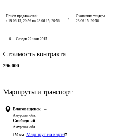
Приём предложений
Окончание тендера
с 19.06.15, 20:56 по 28.06.15, 20:56
28.06.15, 20:56
0
Создан
22 июн 2015
Стоимость контракта
296 000
Маршруты и транспорт
Благовещенск
→
Амурская обл.
Свободный
Амурская обл.
Маршрут на карте
150
км