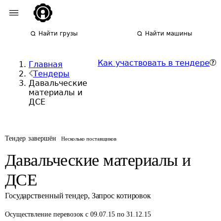
Найти грузы
Найти машины
Как участвовать в тендере
Главная
Тендеры
Давальческие
материалы и
ДСЕ
Тендер завершён
Несколько поставщиков
Давальческие материалы и
ДСЕ
Государственный тендер
,
Запрос котировок
Осуществление перевозок
с 09.07.15 по 31.12.15