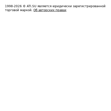
1998-2026
© ATI.SU является юридически зарегистрированной
торговой маркой.
Об авторских правах