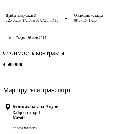
Приём предложений
Окончание тендера
с 26.06.15, 17:13 по 08.07.15, 17:13
08.07.15, 17:13
0
Создан
26 июн 2015
Стоимость контракта
4 500 000
Маршруты и транспорт
Комсомольск-на-Амуре
→
Хабаровский край
Китай
Кол-во машин:
1