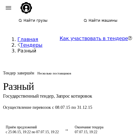
Найти грузы
Найти машины
Как участвовать в тендере
Главная
Тендеры
Разный
Тендер завершён
Несколько поставщиков
Разный
Государственный тендер
,
Запрос котировок
Осуществление перевозок
с 08.07.15 по 31.12.15
Приём предложений
Окончание тендера
с 25.06.15, 19:22 по 07.07.15, 19:22
07.07.15, 19:22