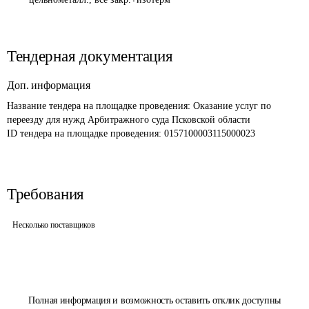
Тендерная документация
Доп. информация
Название тендера на площадке проведения: 
Оказание услуг по 
переезду для нужд Арбитражного суда Псковской области
ID тендера на площадке проведения: 
0157100003115000023
Требования
Несколько поставщиков
Полная информация и возможность оставить отклик доступны