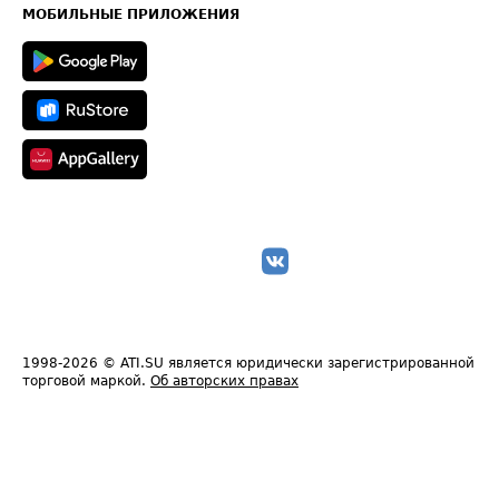
Техническая информация
МОБИЛЬНЫЕ ПРИЛОЖЕНИЯ
1998-2026
© ATI.SU является юридически зарегистрированной
торговой маркой.
Об авторских правах