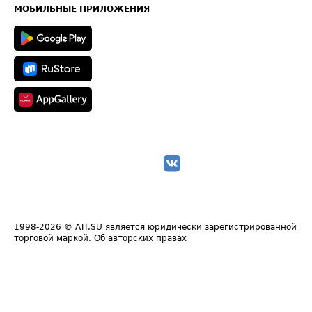
Техническая информация
МОБИЛЬНЫЕ ПРИЛОЖЕНИЯ
1998-2026
© ATI.SU является юридически зарегистрированной
торговой маркой.
Об авторских правах