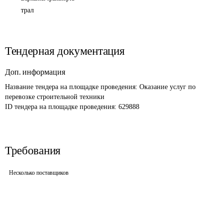
трал
Тендерная документация
Доп. информация
Название тендера на площадке проведения: 
Оказание услуг по 
перевозке строительной техники
ID тендера на площадке проведения: 
629888
Требования
Несколько поставщиков