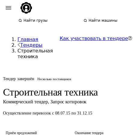
Найти грузы
Найти машины
Как участвовать в тендере
Главная
Тендеры
Строительная
техника
Тендер завершён
Несколько поставщиков
Строительная техника
Коммерческий тендер
,
Запрос котировок
Осуществление перевозок
с 08.07.15 по 31.12.15
Приём предложений
Окончание тендера