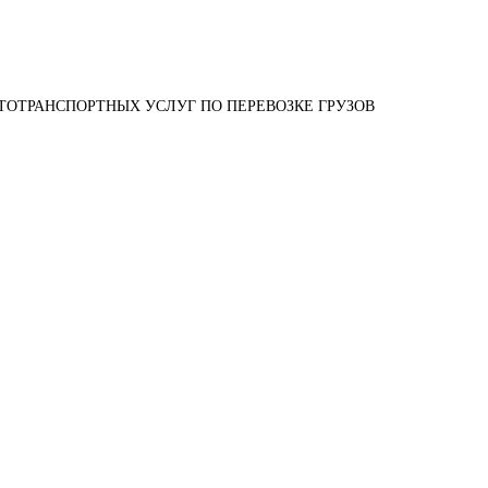
ТОТРАНСПОРТНЫХ УСЛУГ ПО ПЕРЕВОЗКЕ ГРУЗОВ