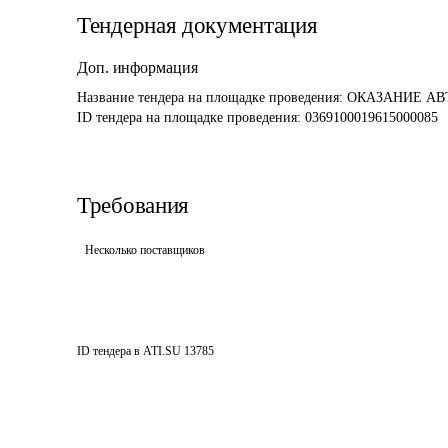
Тендерная документация
Доп. информация
Название тендера на площадке проведения: 
ОКАЗАНИЕ АВ
ID тендера на площадке проведения: 
0369100019615000085
Требования
Несколько поставщиков
ID тендера в ATI.SU
13785