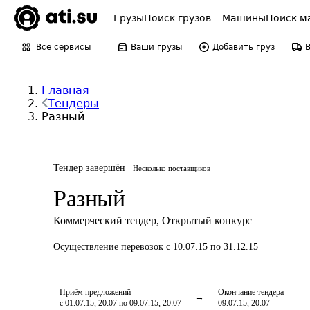
Грузы
Поиск грузов
Машины
Поиск м
Все сервисы
Ваши грузы
Добавить груз
Главная
Тендеры
Разный
Тендер завершён
Несколько поставщиков
Разный
Коммерческий тендер
,
Открытый конкурс
Осуществление перевозок
с 10.07.15 по 31.12.15
Приём предложений
Окончание тендера
с 01.07.15, 20:07 по 09.07.15, 20:07
09.07.15, 20:07