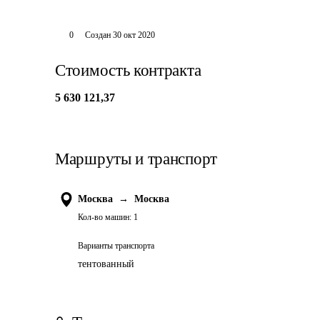
0
Создан
30 окт 2020
Стоимость контракта
5 630 121,37
Маршруты и транспорт
Москва
→
Москва
Кол-во машин:
1
Варианты транспорта
тентованный