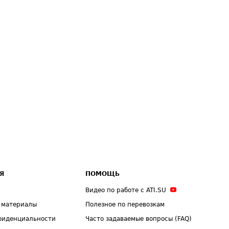
Я
ПОМОЩЬ
Видео по работе с ATI.SU
 материалы
Полезное по перевозкам
фиденциальности
Часто задаваемые вопросы (FAQ)