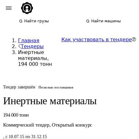
Найти грузы
Найти машины
Как участвовать в тендере
Главная
Тендеры
Инертные
материалы,
194 000 тонн
Тендер завершён
Несколько поставщиков
Инертные материалы
194 000
тонн
Коммерческий тендер
,
Открытый конкурс
,
с 10.07.15 по 31.12.15