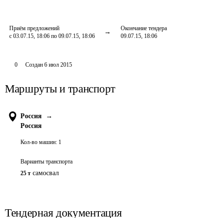
Приём предложений
Окончание тендера
с 03.07.15, 18:06 по 09.07.15, 18:06
09.07.15, 18:06
0
Создан
6 июл 2015
Маршруты и транспорт
Россия
→
Россия
Кол-во машин:
1
Варианты транспорта
самосвал
25 т
Тендерная документация