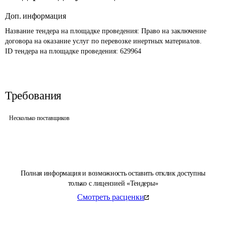
Доп. информация
Название тендера на площадке проведения: 
Право на заключение 
договора на оказание услуг по перевозке инертных материалов.
ID тендера на площадке проведения: 
629964
Требования
Несколько поставщиков
Полная информация и возможность оставить отклик доступны
только с лицензией «Тендеры»
Смотреть расценки