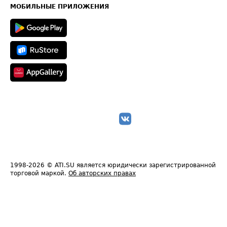
Техническая информация
МОБИЛЬНЫЕ ПРИЛОЖЕНИЯ
1998-2026
© ATI.SU является юридически зарегистрированной
торговой маркой.
Об авторских правах