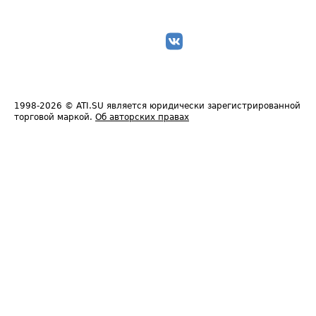
1998-2026
© ATI.SU является юридически зарегистрированной
торговой маркой.
Об авторских правах