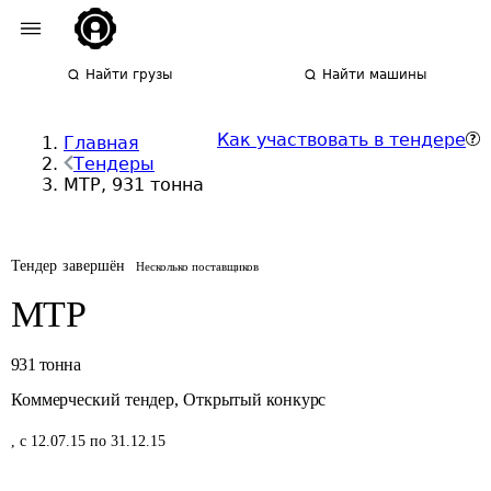
Найти грузы
Найти машины
Как участвовать в тендере
Главная
Тендеры
МТР, 931 тонна
Тендер завершён
Несколько поставщиков
МТР
931
тонна
Коммерческий тендер
,
Открытый конкурс
,
с 12.07.15 по 31.12.15