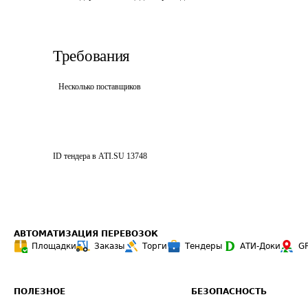
Требования
Несколько поставщиков
ID тендера в ATI.SU
13748
АВТОМАТИЗАЦИЯ ПЕРЕВОЗОК
Площадки
Заказы
Торги
Тендеры
АТИ-Доки
G
ПОЛЕЗНОЕ
БЕЗОПАСНОСТЬ