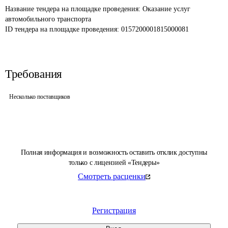
Название тендера на площадке проведения: 
Оказание услуг 
автомобильного транспорта
ID тендера на площадке проведения: 
0157200001815000081
Требования
Несколько поставщиков
Полная информация и возможность оставить отклик доступны
только с лицензией «Тендеры»
Смотреть расценки
Регистрация