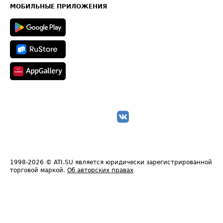
Техническая информация
МОБИЛЬНЫЕ ПРИЛОЖЕНИЯ
1998-2026
© ATI.SU является юридически зарегистрированной
торговой маркой.
Об авторских правах