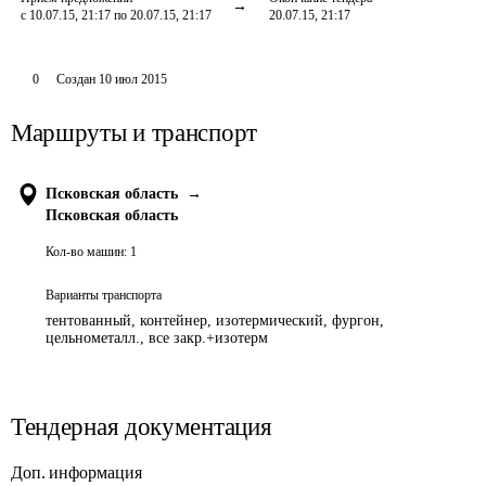
с 10.07.15, 21:17 по 20.07.15, 21:17
20.07.15, 21:17
0
Создан
10 июл 2015
Маршруты и транспорт
Псковская область
→
Псковская область
Кол-во машин:
1
Варианты транспорта
тентованный, контейнер, изотермический, фургон,
цельнометалл., все закр.+изотерм
Тендерная документация
Доп. информация