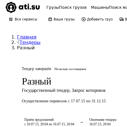
Грузы
Поиск грузов
Машины
Поиск м
Все сервисы
Ваши грузы
Добавить груз
Главная
Тендеры
Разный
Тендер завершён
Несколько поставщиков
Разный
Государственный тендер
,
Запрос котировок
Осуществление перевозок
с 17.07.15 по 31.12.15
Приём предложений
Окончание тендера
с 10.07.15, 20:04 по 16.07.15, 20:04
16.07.15, 20:04