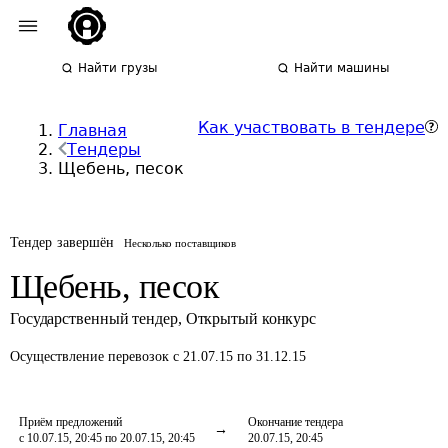
Найти грузы
Найти машины
Как участвовать в тендере
Главная
Тендеры
Щебень, песок
Тендер завершён
Несколько поставщиков
Щебень, песок
Государственный тендер
,
Открытый конкурс
Осуществление перевозок
с 21.07.15 по 31.12.15
Приём предложений
Окончание тендера
с 10.07.15, 20:45 по 20.07.15, 20:45
20.07.15, 20:45