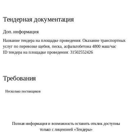
Тендерная документация
Доп. информация
Название тендера на площадке проведения: 
Оказание транспортных 
услуг по перевозке щебня, песка, асфальтобетона 4800 маш/час
ID тендера на площадке проведения: 
31502552426
Требования
Несколько поставщиков
Полная информация и возможность оставить отклик доступны
только с лицензией «Тендеры»