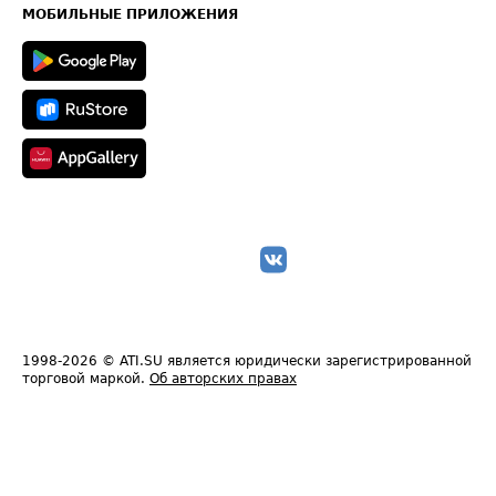
Техническая информация
МОБИЛЬНЫЕ ПРИЛОЖЕНИЯ
1998-2026
© ATI.SU является юридически зарегистрированной
торговой маркой.
Об авторских правах