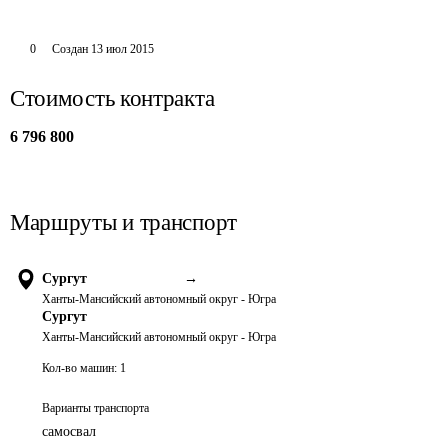
0
Создан
13 июл 2015
Стоимость контракта
6 796 800
Маршруты и транспорт
Сургут
→
Ханты-Мансийский автономный округ - Югра
Сургут
Ханты-Мансийский автономный округ - Югра
Кол-во машин:
1
Варианты транспорта
самосвал