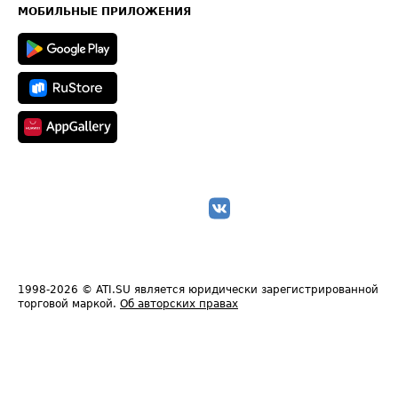
Техническая информация
МОБИЛЬНЫЕ ПРИЛОЖЕНИЯ
1998-2026
© ATI.SU является юридически зарегистрированной
торговой маркой.
Об авторских правах