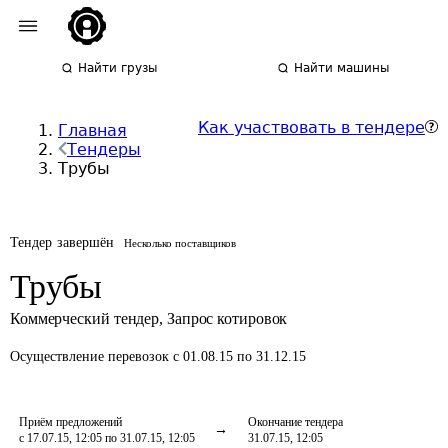
Найти грузы
Найти машины
Как участвовать в тендере
Главная
Тендеры
Трубы
Тендер завершён
Несколько поставщиков
Трубы
Коммерческий тендер
,
Запрос котировок
Осуществление перевозок
с 01.08.15 по 31.12.15
Приём предложений
Окончание тендера
с 17.07.15, 12:05 по 31.07.15, 12:05
31.07.15, 12:05