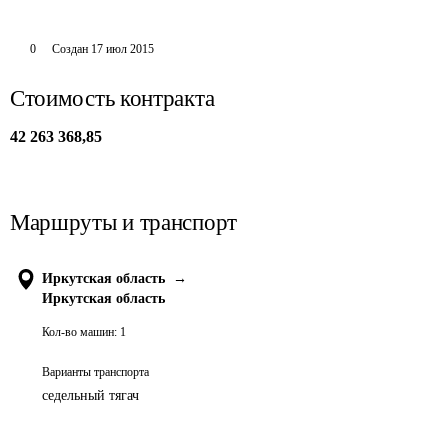
0
Создан
17 июл 2015
Стоимость контракта
42 263 368,85
Маршруты и транспорт
Иркутская область
→
Иркутская область
Кол-во машин:
1
Варианты транспорта
седельный тягач