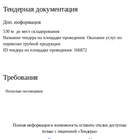
Тендерная документация
Доп. информация
530 м. до мест складирования
Название тендера на площадке проведения: 
Оказание услуг по 
перевозке трубной продукции 
ID тендера на площадке проведения: 
166872
Требования
Несколько поставщиков
Полная информация и возможность оставить отклик доступны
только с лицензией «Тендеры»