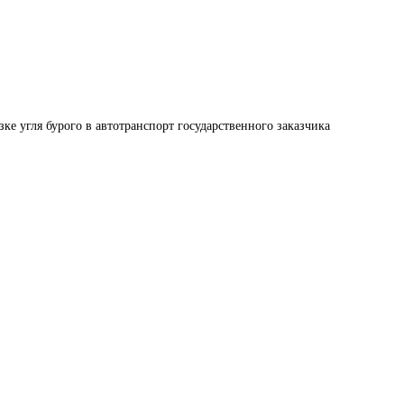
зке угля бурого в автотранспорт государственного заказчика