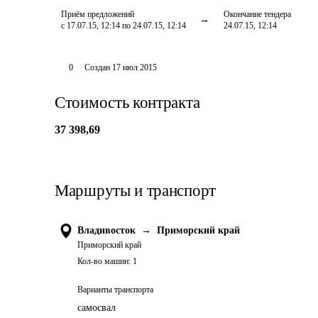
Приём предложений
Окончание тендера
с 17.07.15, 12:14 по 24.07.15, 12:14
24.07.15, 12:14
0
Создан
17 июл 2015
Стоимость контракта
37 398,69
Маршруты и транспорт
Владивосток
→
Приморский край
Приморский край
Кол-во машин:
1
Варианты транспорта
самосвал