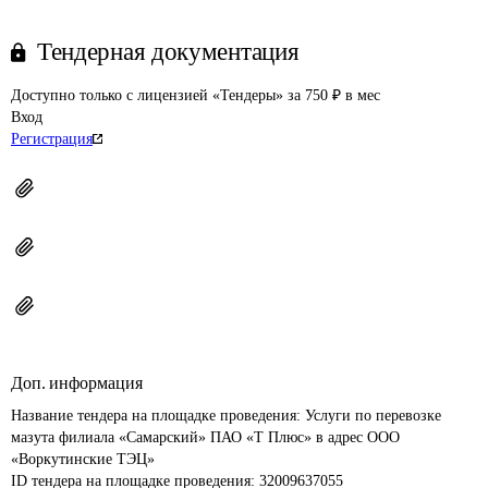
Тендерная документация
Доступно только с лицензией «Тендеры» за 750 ₽ в мес
Вход
Регистрация
Доп. информация
Название тендера на площадке проведения: 
Услуги по перевозке 
мазута филиала «Самарский» ПАО «Т Плюс» в адрес ООО 
«Воркутинские ТЭЦ»
ID тендера на площадке проведения: 
32009637055