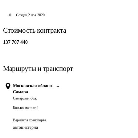
0
Создан
2 ноя 2020
Стоимость контракта
137 707 440
Маршруты и транспорт
Московская область
→
Самара
Самарская обл.
Кол-во машин:
1
Варианты транспорта
автоцистерна