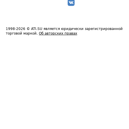
1998-2026
© ATI.SU является юридически зарегистрированной
торговой маркой.
Об авторских правах