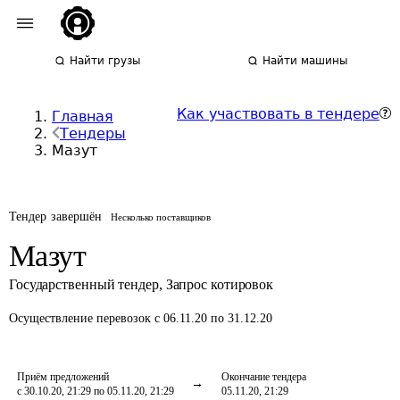
Найти грузы
Найти машины
Как участвовать в тендере
Главная
Тендеры
Мазут
Тендер завершён
Несколько поставщиков
Мазут
Государственный тендер
,
Запрос котировок
Осуществление перевозок
с 06.11.20 по 31.12.20
Приём предложений
Окончание тендера
с 30.10.20, 21:29 по 05.11.20, 21:29
05.11.20, 21:29