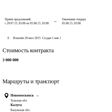
Приём предложений
Окончание тендера
с 29.07.15, 03:00 по 05.08.15, 03:00
05.08.15, 03:00
0
Изменён
29 июл 2015
.
Создан
1 янв 1
Стоимость контракта
3 000 000
Маршруты и транспорт
Новомосковск
→
Тульская обл.
Калуга
Калужская обл.