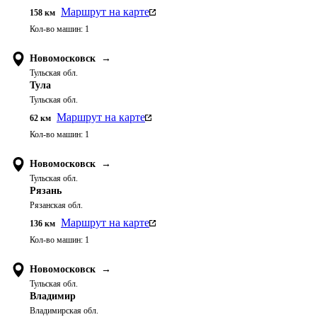
Маршрут на карте
158
км
Кол-во машин:
1
Новомосковск
→
Тульская обл.
Тула
Тульская обл.
Маршрут на карте
62
км
Кол-во машин:
1
Новомосковск
→
Тульская обл.
Рязань
Рязанская обл.
Маршрут на карте
136
км
Кол-во машин:
1
Новомосковск
→
Тульская обл.
Владимир
Владимирская обл.