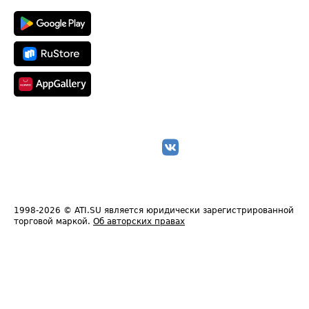
1998-2026
© ATI.SU является юридически зарегистрированной
торговой маркой.
Об авторских правах