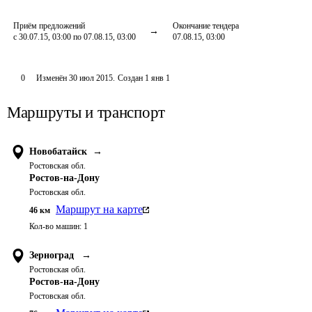
Приём предложений
Окончание тендера
с 30.07.15, 03:00 по 07.08.15, 03:00
07.08.15, 03:00
0
Изменён
30 июл 2015
.
Создан
1 янв 1
Маршруты и транспорт
Новобатайск
→
Ростовская обл.
Ростов-на-Дону
Ростовская обл.
Маршрут на карте
46
км
Кол-во машин:
1
Зерноград
→
Ростовская обл.
Ростов-на-Дону
Ростовская обл.