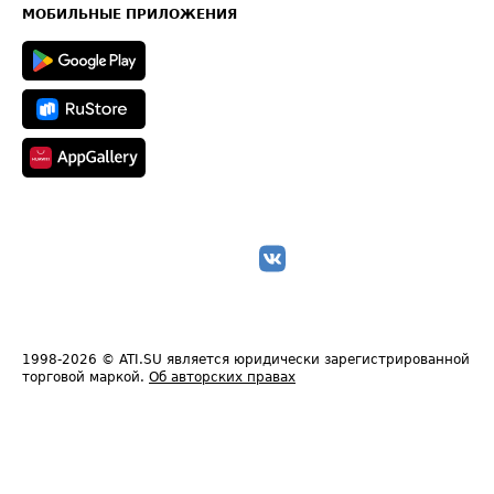
Техническая информация
МОБИЛЬНЫЕ ПРИЛОЖЕНИЯ
1998-2026
© ATI.SU является юридически зарегистрированной
торговой маркой.
Об авторских правах