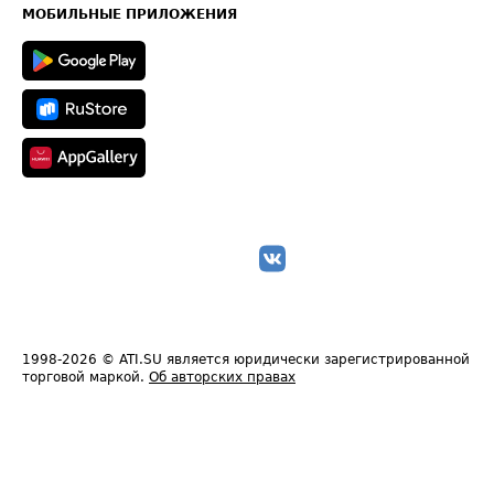
Техническая информация
МОБИЛЬНЫЕ ПРИЛОЖЕНИЯ
1998-2026
© ATI.SU является юридически зарегистрированной
торговой маркой.
Об авторских правах