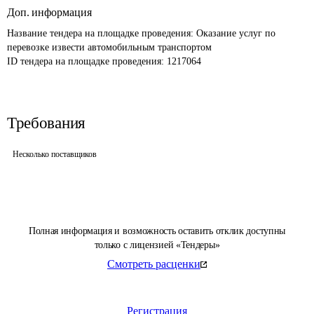
Доп. информация
Название тендера на площадке проведения: 
Оказание услуг по 
перевозке извести автомобильным транспортом
ID тендера на площадке проведения: 
1217064
Требования
Несколько поставщиков
Полная информация и возможность оставить отклик доступны
только с лицензией «Тендеры»
Смотреть расценки
Регистрация