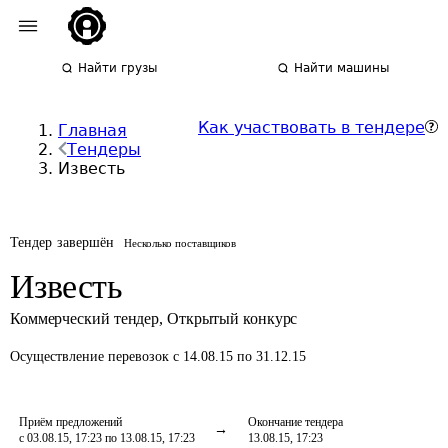
Найти грузы
Найти машины
Как участвовать в тендере
Главная
Тендеры
Известь
Тендер завершён
Несколько поставщиков
Известь
Коммерческий тендер
,
Открытый конкурс
Осуществление перевозок
с 14.08.15 по 31.12.15
Приём предложений
Окончание тендера
с 03.08.15, 17:23 по 13.08.15, 17:23
13.08.15, 17:23