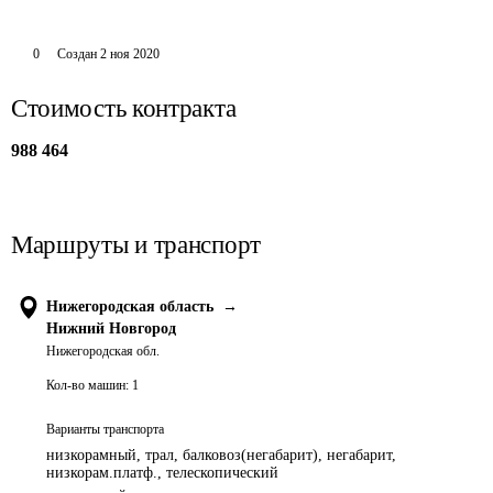
0
Создан
2 ноя 2020
Стоимость контракта
988 464
Маршруты и транспорт
Нижегородская область
→
Нижний Новгород
Нижегородская обл.
Кол-во машин:
1
Варианты транспорта
низкорамный, трал, балковоз(негабарит), негабарит,
низкорам.платф., телескопический