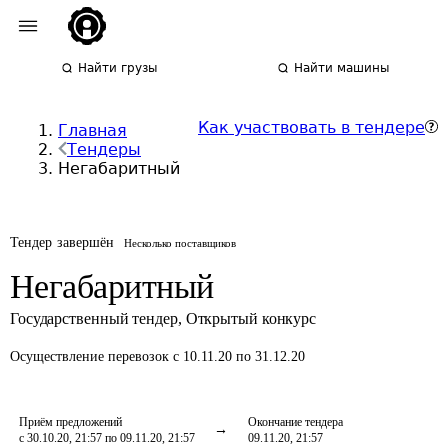
Найти грузы
Найти машины
Как участвовать в тендере
Главная
Тендеры
Негабаритный
Тендер завершён
Несколько поставщиков
Негабаритный
Государственный тендер
,
Открытый конкурс
Осуществление перевозок
с 10.11.20 по 31.12.20
Приём предложений
Окончание тендера
с 30.10.20, 21:57 по 09.11.20, 21:57
09.11.20, 21:57