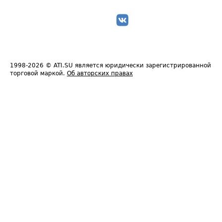
1998-2026
© ATI.SU является юридически зарегистрированной
торговой маркой.
Об авторских правах