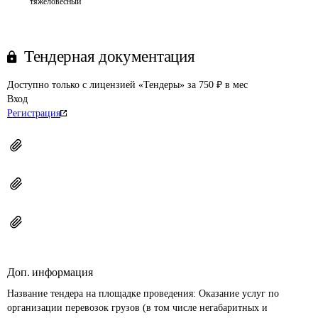
тяжеловесный
Тендерная документация
Доступно только с лицензией «Тендеры» за 750 ₽ в мес
Вход
Регистрация
Доп. информация
Название тендера на площадке проведения: 
Оказание услуг по 
организации перевозок грузов (в том числе негабаритных и 