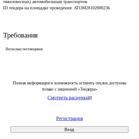
тяжеловесных) автомобильным транспортом
ID тендера на площадке проведения: 
ATOM28102000236
Требования
Несколько поставщиков
Полная информация и возможность оставить отклик доступны
только с лицензией «Тендеры»
Смотреть расценки
Регистрация
Вход