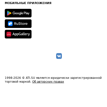
Техническая информация
МОБИЛЬНЫЕ ПРИЛОЖЕНИЯ
1998-2026
© ATI.SU является юридически зарегистрированной
торговой маркой.
Об авторских правах