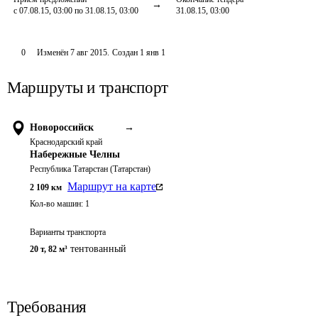
с 07.08.15, 03:00 по 31.08.15, 03:00
31.08.15, 03:00
0
Изменён
7 авг 2015
.
Создан
1 янв 1
Маршруты и транспорт
Новороссийск
→
Краснодарский край
Набережные Челны
Республика Татарстан (Татарстан)
Маршрут на карте
2 109
км
Кол-во машин:
1
Варианты транспорта
тентованный
20 т
,
82 м³
Требования