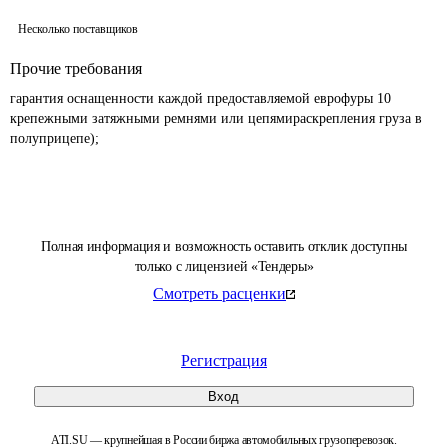
Несколько поставщиков
Прочие требования
гарантия оснащенности каждой предоставляемой еврофуры 10 
крепежными затяжными ремнями или цепямираскрепления груза в 
полуприцепе);
Полная информация и возможность оставить отклик доступны
только с лицензией «Тендеры»
Смотреть расценки
Регистрация
Вход
ATI.SU — крупнейшая в России биржа автомобильных грузоперевозок.