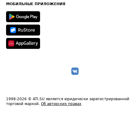
Техническая информация
МОБИЛЬНЫЕ ПРИЛОЖЕНИЯ
1998-2026
© ATI.SU является юридически зарегистрированной
торговой маркой.
Об авторских правах