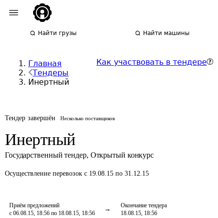
Найти грузы
Найти машины
Как участвовать в тендере
Главная
Тендеры
Инертный
Тендер завершён
Несколько поставщиков
Инертный
Государственный тендер
,
Открытый конкурс
Осуществление перевозок
с 19.08.15 по 31.12.15
Приём предложений
Окончание тендера
с 06.08.15, 18:56 по 18.08.15, 18:56
18.08.15, 18:56