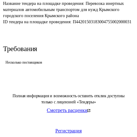
Название тендера на площадке проведения: 
Перевозка инертных 
материалов автомобильным транспортом для нужд Крымского 
городского поселения Крымского района
ID тендера на площадке проведения: 
П44201503183004755002000031
Требования
Несколько поставщиков
Полная информация и возможность оставить отклик доступны
только с лицензией «Тендеры»
Смотреть расценки
Регистрация