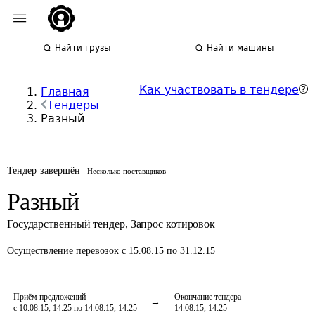
Найти грузы
Найти машины
Как участвовать в тендере
Главная
Тендеры
Разный
Тендер завершён
Несколько поставщиков
Разный
Государственный тендер
,
Запрос котировок
Осуществление перевозок
с 15.08.15 по 31.12.15
Приём предложений
Окончание тендера
с 10.08.15, 14:25 по 14.08.15, 14:25
14.08.15, 14:25