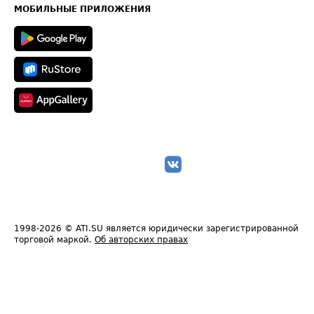
Техническая информация
МОБИЛЬНЫЕ ПРИЛОЖЕНИЯ
1998-2026
© ATI.SU является юридически зарегистрированной
торговой маркой.
Об авторских правах