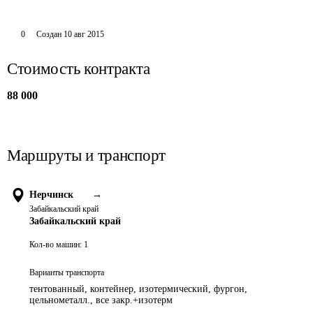
0
Создан
10 авг 2015
Стоимость контракта
88 000
Маршруты и транспорт
Нерчинск
→
Забайкальский край
Забайкальский край
Кол-во машин:
1
Варианты транспорта
тентованный, контейнер, изотермический, фургон,
цельнометалл., все закр.+изотерм