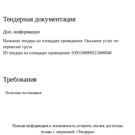
Тендерная документация
Доп. информация
Название тендера на площадке проведения: 
Оказание услуг по 
перевозке груза
ID тендера на площадке проведения: 
0391100009215000040
Требования
Несколько поставщиков
Полная информация и возможность оставить отклик доступны
только с лицензией «Тендеры»