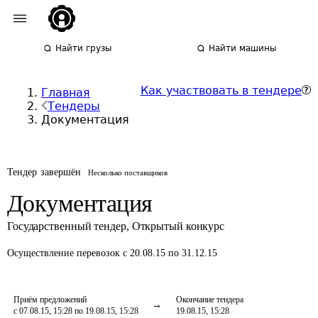
Найти грузы
Найти машины
Как участвовать в тендере
Главная
Тендеры
Документация
Тендер завершён
Несколько поставщиков
Документация
Государственный тендер
,
Открытый конкурс
Осуществление перевозок
с 20.08.15 по 31.12.15
Приём предложений
Окончание тендера
с 07.08.15, 15:28 по 19.08.15, 15:28
19.08.15, 15:28