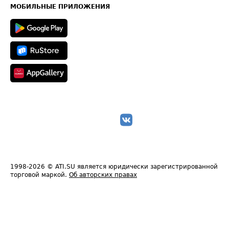
Техническая информация
МОБИЛЬНЫЕ ПРИЛОЖЕНИЯ
1998-2026
© ATI.SU является юридически зарегистрированной
торговой маркой.
Об авторских правах