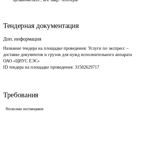
Тендерная документация
Доп. информация
Название тендера на площадке проведения: 
Услуги по экспресс – 
доставке документов и грузов для нужд исполнительного аппарата 
ОАО «ЦИУС ЕЭС»
ID тендера на площадке проведения: 
31502629717
Требования
Несколько поставщиков