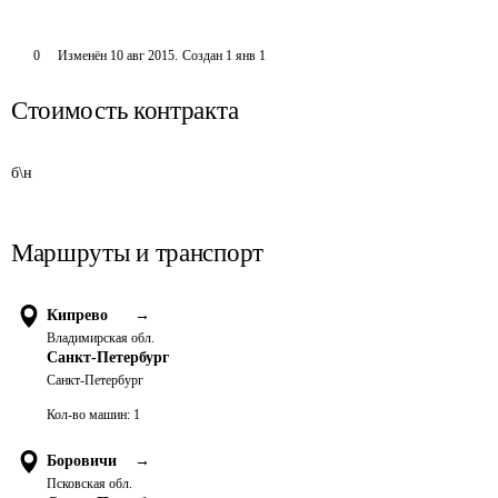
0
Изменён
10 авг 2015
.
Создан
1 янв 1
Стоимость контракта
б\н
Маршруты и транспорт
Кипрево
→
Владимирская обл.
Санкт-Петербург
Санкт-Петербург
Кол-во машин:
1
Боровичи
→
Псковская обл.