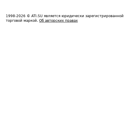
1998-2026
© ATI.SU является юридически зарегистрированной
торговой маркой.
Об авторских правах