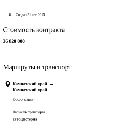
0
Создан
21 авг 2015
Стоимость контракта
36 820 000
Маршруты и транспорт
Камчатский край
→
Камчатский край
Кол-во машин:
1
Варианты транспорта
автоцистерна