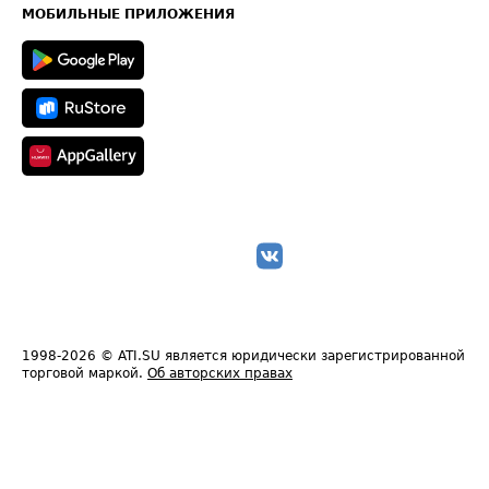
Техническая информация
МОБИЛЬНЫЕ ПРИЛОЖЕНИЯ
1998-2026
© ATI.SU является юридически зарегистрированной
торговой маркой.
Об авторских правах