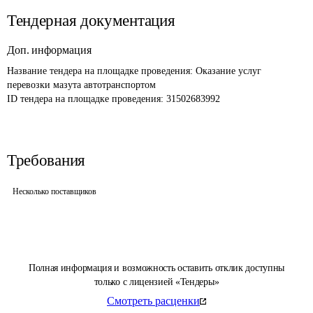
Тендерная документация
Доп. информация
Название тендера на площадке проведения: 
Оказание услуг 
перевозки мазута автотранспортом
ID тендера на площадке проведения: 
31502683992
Требования
Несколько поставщиков
Полная информация и возможность оставить отклик доступны
только с лицензией «Тендеры»
Смотреть расценки