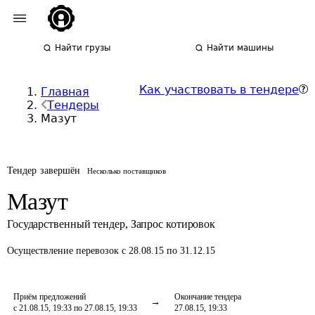
Найти грузы
Найти машины
Как участвовать в тендере
Главная
Тендеры
Мазут
Тендер завершён
Несколько поставщиков
Мазут
Государственный тендер
,
Запрос котировок
Осуществление перевозок
с 28.08.15 по 31.12.15
Приём предложений
Окончание тендера
с 21.08.15, 19:33 по 27.08.15, 19:33
27.08.15, 19:33