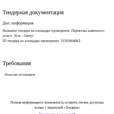
Тендерная документация
Доп. информация
Название тендера на площадке проведения: 
Перевозка каменного 
угля п. Усть - Омчуг
ID тендера на площадке проведения: 
31502664063
Требования
Несколько поставщиков
Полная информация и возможность оставить отклик доступны
только с лицензией «Тендеры»