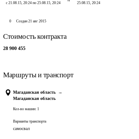
с 21.08.15, 20:24 по 25.08.15, 20:24
25.08.15, 20:24
0
Создан
21 авг 2015
Стоимость контракта
28 900 455
Маршруты и транспорт
Магаданская область
→
Магаданская область
Кол-во машин:
1
Варианты транспорта
самосвал