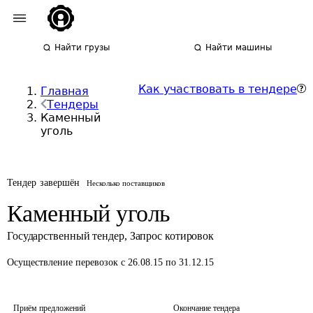
Найти грузы
Найти машины
Как участвовать в тендере
Главная
Тендеры
Каменный
уголь
Тендер завершён
Несколько поставщиков
Каменный уголь
Государственный тендер
,
Запрос котировок
Осуществление перевозок
с 26.08.15 по 31.12.15
Приём предложений
Окончание тендера