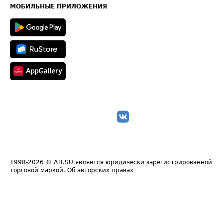
Техническая информация
МОБИЛЬНЫЕ ПРИЛОЖЕНИЯ
1998-2026
© ATI.SU является юридически зарегистрированной
торговой маркой.
Об авторских правах