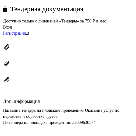
Тендерная документация
Доступно только с лицензией «Тендеры» за 750 ₽ в мес
Вход
Регистрация
Доп. информация
Название тендера на площадке проведения: 
Оказание услуг по 
перевозке и обработке грузов
ID тендера на площадке проведения: 
32009638574