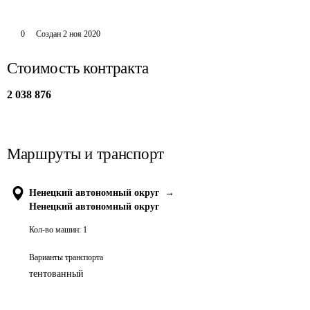
0
Создан
2 ноя 2020
Стоимость контракта
2 038 876
Маршруты и транспорт
Ненецкий автономный округ
→
Ненецкий автономный округ
Кол-во машин:
1
Варианты транспорта
тентованный