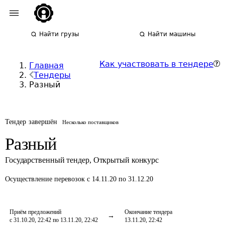
Найти грузы
Найти машины
Как участвовать в тендере
Главная
Тендеры
Разный
Тендер завершён
Несколько поставщиков
Разный
Государственный тендер
,
Открытый конкурс
Осуществление перевозок
с 14.11.20 по 31.12.20
Приём предложений
Окончание тендера
с 31.10.20, 22:42 по 13.11.20, 22:42
13.11.20, 22:42