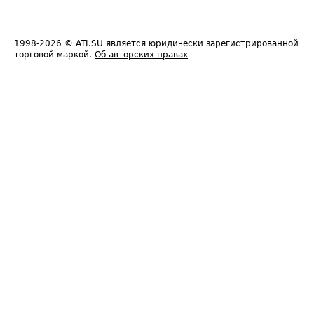
1998-2026
© ATI.SU является юридически зарегистрированной
торговой маркой.
Об авторских правах