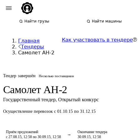
Найти грузы
Найти машины
Как участвовать в тендере
Главная
Тендеры
Самолет АН-2
Тендер завершён
Несколько поставщиков
Самолет АН-2
Государственный тендер
,
Открытый конкурс
Осуществление перевозок
с 01.10.15 по 31.12.15
Приём предложений
Окончание тендера
с 27.08.15, 12:58 по 30.09.15, 12:58
30.09.15, 12:58