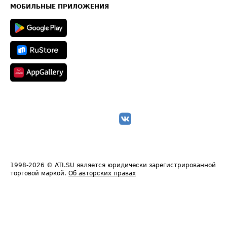
Техническая информация
МОБИЛЬНЫЕ ПРИЛОЖЕНИЯ
1998-2026
© ATI.SU является юридически зарегистрированной
торговой маркой.
Об авторских правах