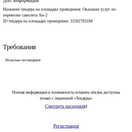
Доп. информация
Название тендера на площадке проведения: 
Оказание услуг по 
перевозке самолета Ан-2
ID тендера на площадке проведения: 
31502701184
Требования
Несколько поставщиков
Полная информация и возможность оставить отклик доступны
только с лицензией «Тендеры»
Смотреть расценки
Регистрация