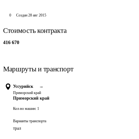
0
Создан
28 авг 2015
Стоимость контракта
416 670
Маршруты и транспорт
Уссурийск
→
Приморский край
Приморский край
Кол-во машин:
1
Варианты транспорта
трал