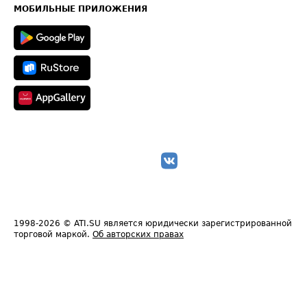
Техническая информация
МОБИЛЬНЫЕ ПРИЛОЖЕНИЯ
1998-2026
© ATI.SU является юридически зарегистрированной
торговой маркой.
Об авторских правах