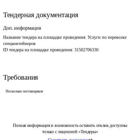
Тендерная документация
Доп. информация
Название тендера на площадке проведения: 
Услуги по перевозке 
спецконтейнеров
ID тендера на площадке проведения: 
31502706330
Требования
Несколько поставщиков
Полная информация и возможность оставить отклик доступны
только с лицензией «Тендеры»