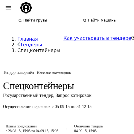
Найти грузы
Найти машины
Как участвовать в тендере
Главная
Тендеры
Спецконтейнеры
Тендер завершён
Несколько поставщиков
Спецконтейнеры
Государственный тендер
,
Запрос котировок
Осуществление перевозок
с 05.09.15 по 31.12.15
Приём предложений
Окончание тендера
с 28.08.15, 15:05 по 04.09.15, 15:05
04.09.15, 15:05