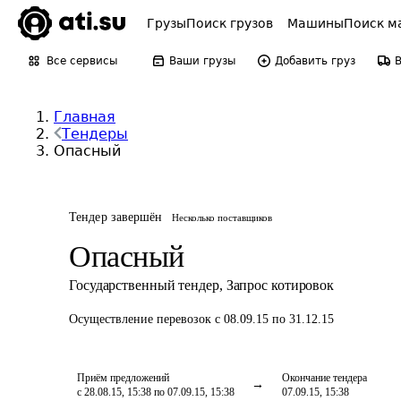
Грузы
Поиск грузов
Машины
Поиск м
Все сервисы
Ваши грузы
Добавить груз
Главная
Тендеры
Опасный
Тендер завершён
Несколько поставщиков
Опасный
Государственный тендер
,
Запрос котировок
Осуществление перевозок
с 08.09.15 по 31.12.15
Приём предложений
Окончание тендера
с 28.08.15, 15:38 по 07.09.15, 15:38
07.09.15, 15:38