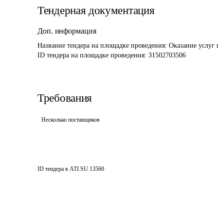
Тендерная документация
Доп. информация
Название тендера на площадке проведения: 
Оказание услуг 
ID тендера на площадке проведения: 
31502703506
Требования
Несколько поставщиков
ID тендера в ATI.SU
13560