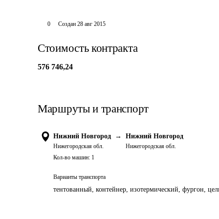
0
Создан
28 авг 2015
Стоимость контракта
576 746,24
Маршруты и транспорт
Нижний Новгород
→
Нижний Новгород
Нижегородская обл.
Нижегородская обл.
Кол-во машин:
1
Варианты транспорта
тентованный, контейнер, изотермический, фургон, цель