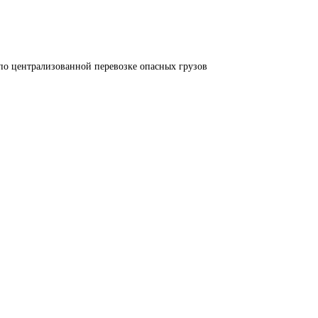
по централизованной перевозке опасных грузов