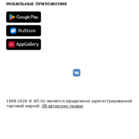
Техническая информация
МОБИЛЬНЫЕ ПРИЛОЖЕНИЯ
1998-2026
© ATI.SU является юридически зарегистрированной
торговой маркой.
Об авторских правах