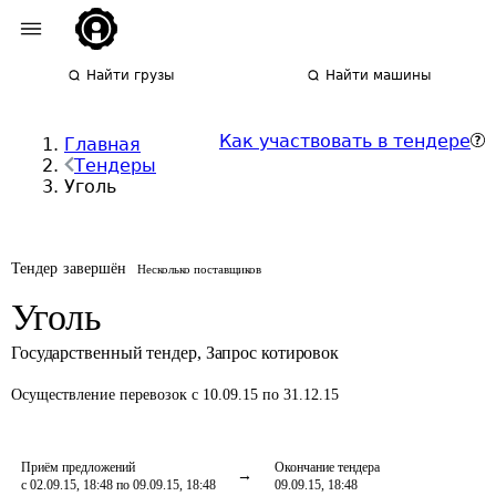
Найти грузы
Найти машины
Как участвовать в тендере
Главная
Тендеры
Уголь
Тендер завершён
Несколько поставщиков
Уголь
Государственный тендер
,
Запрос котировок
Осуществление перевозок
с 10.09.15 по 31.12.15
Приём предложений
Окончание тендера
с 02.09.15, 18:48 по 09.09.15, 18:48
09.09.15, 18:48