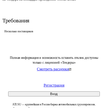
Требования
Несколько поставщиков
Полная информация и возможность оставить отклик доступны
только с лицензией «Тендеры»
Смотреть расценки
Регистрация
Вход
ATI.SU — крупнейшая в России биржа автомобильных грузоперевозок.