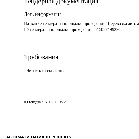
Тендерная документация
Доп. информация
Название тендера на площадке проведения: 
Перевозка автом
ID тендера на площадке проведения: 
31502719929
Требования
Несколько поставщиков
ID тендера в ATI.SU
13533
АВТОМАТИЗАЦИЯ ПЕРЕВОЗОК