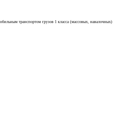
обильным транспортом грузов 1 класса (массовых, навалочных)