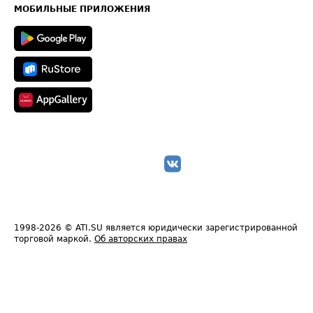
Техническая информация
МОБИЛЬНЫЕ ПРИЛОЖЕНИЯ
1998-2026
© ATI.SU является юридически зарегистрированной
торговой маркой.
Об авторских правах