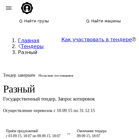
Найти грузы
Найти машины
Как участвовать в тендере
Главная
Тендеры
Разный
Тендер завершён
Несколько поставщиков
Разный
Государственный тендер
,
Запрос котировок
Осуществление перевозок
с 10.09.15 по 31.12.15
Приём предложений
Окончание тендера
с 03.09.15, 18:07 по 09.09.15, 18:07
09.09.15, 18:07