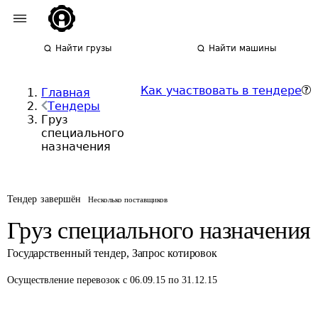
Найти грузы
Найти машины
Как участвовать в тендере
Главная
Тендеры
Груз
специального
назначения
Тендер завершён
Несколько поставщиков
Груз специального назначения
Государственный тендер
,
Запрос котировок
Осуществление перевозок
с 06.09.15 по 31.12.15