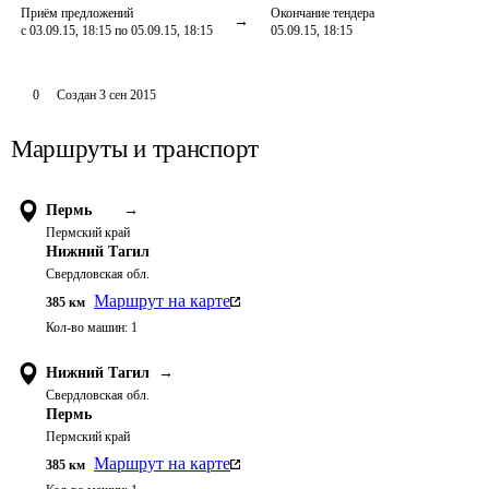
Приём предложений
Окончание тендера
с 03.09.15, 18:15 по 05.09.15, 18:15
05.09.15, 18:15
0
Создан
3 сен 2015
Маршруты и транспорт
Пермь
→
Пермский край
Нижний Тагил
Свердловская обл.
Маршрут на карте
385
км
Кол-во машин:
1
Нижний Тагил
→
Свердловская обл.
Пермь
Пермский край
Маршрут на карте
385
км