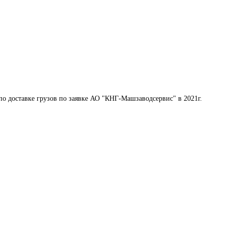
по доставке грузов по заявке АО "КНГ-Машзаводсервис" в 2021г.