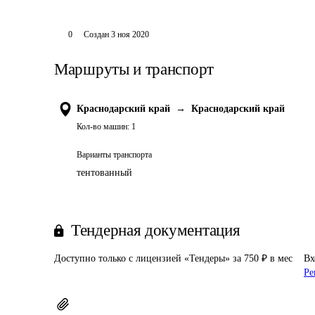
0
Создан
3 ноя 2020
Маршруты и транспорт
Краснодарский край
→
Краснодарский край
Кол-во машин:
1
Варианты транспорта
тентованный
Тендерная документация
Доступно только с лицензией «Тендеры» за 750 ₽ в мес
Вх
Ре