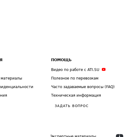
Я
ПОМОЩЬ
Видео по работе с ATI.SU
 материалы
Полезное по перевозкам
фиденциальности
Часто задаваемые вопросы (FAQ)
ения
Техническая информация
ЗАДАТЬ ВОПРОС
Экспертные материалы