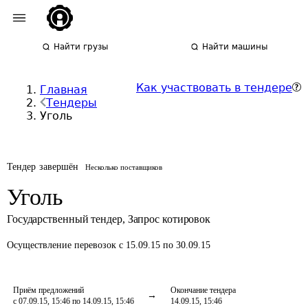
Найти грузы
Найти машины
Как участвовать в тендере
Главная
Тендеры
Уголь
Тендер завершён
Несколько поставщиков
Уголь
Государственный тендер
,
Запрос котировок
Осуществление перевозок
с 15.09.15 по 30.09.15
Приём предложений
Окончание тендера
с 07.09.15, 15:46 по 14.09.15, 15:46
14.09.15, 15:46