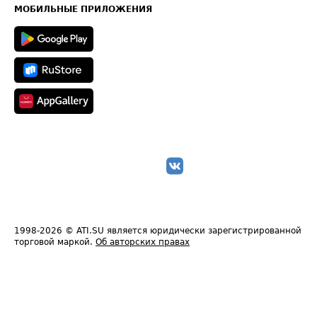
Техническая информация
МОБИЛЬНЫЕ ПРИЛОЖЕНИЯ
1998-2026
© ATI.SU является юридически зарегистрированной
торговой маркой.
Об авторских правах