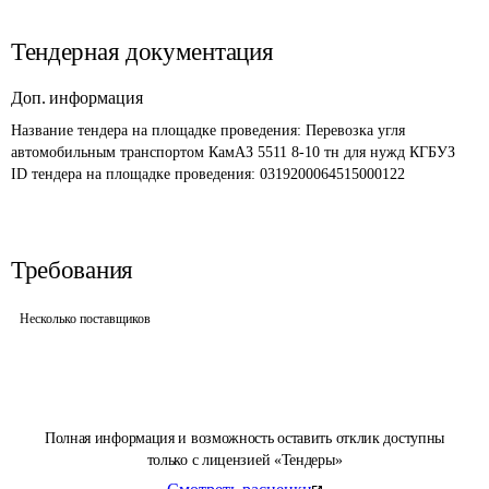
Тендерная документация
Доп. информация
Название тендера на площадке проведения: 
Перевозка угля 
автомобильным транспортом КамАЗ 5511 8-10 тн для нужд КГБУЗ
ID тендера на площадке проведения: 
0319200064515000122
Требования
Несколько поставщиков
Полная информация и возможность оставить отклик доступны
только с лицензией «Тендеры»