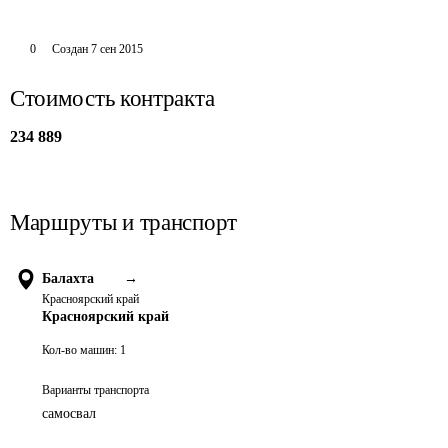
0
Создан
7 сен 2015
Стоимость контракта
234 889
Маршруты и транспорт
Балахта
→
Красноярский край
Красноярский край
Кол-во машин:
1
Варианты транспорта
самосвал