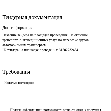
Тендерная документация
Доп. информация
Название тендера на площадке проведения: 
На оказание 
транспортно-экспедиционных услуг по перевозке грузов 
автомобильным транспортом
ID тендера на площадке проведения: 
31502732454
Требования
Несколько поставщиков
Полная информация и возможность оставить отклик доступны