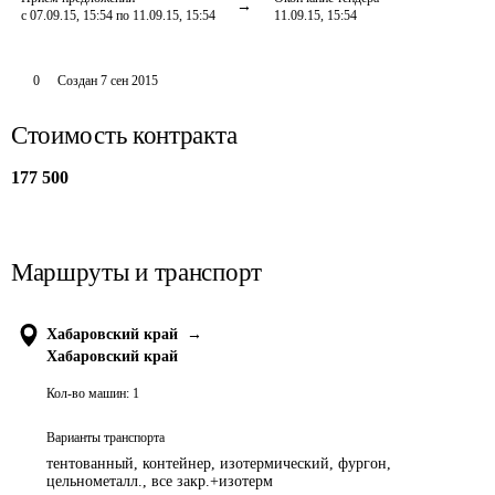
с 07.09.15, 15:54 по 11.09.15, 15:54
11.09.15, 15:54
0
Создан
7 сен 2015
Стоимость контракта
177 500
Маршруты и транспорт
Хабаровский край
→
Хабаровский край
Кол-во машин:
1
Варианты транспорта
тентованный, контейнер, изотермический, фургон,
цельнометалл., все закр.+изотерм