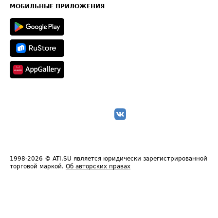
Техническая информация
МОБИЛЬНЫЕ ПРИЛОЖЕНИЯ
1998-2026
© ATI.SU является юридически зарегистрированной
торговой маркой.
Об авторских правах