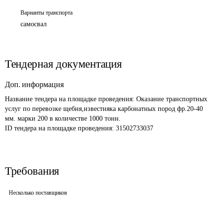
Варианты транспорта
самосвал
Тендерная документация
Доп. информация
Название тендера на площадке проведения: 
Оказание транспортных 
услуг по перевозке щебня,известняка карбонатных пород фр.20-40 
мм. марки 200 в количестве 1000 тонн.
ID тендера на площадке проведения: 
31502733037
Требования
Несколько поставщиков