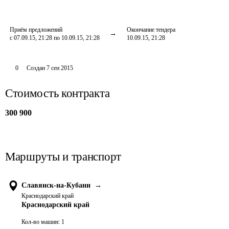
Приём предложений
Окончание тендера
с 07.09.15, 21:28 по 10.09.15, 21:28
10.09.15, 21:28
0
Создан
7 сен 2015
Стоимость контракта
300 900
Маршруты и транспорт
Славянск-на-Кубани
→
Краснодарский край
Краснодарский край
Кол-во машин:
1