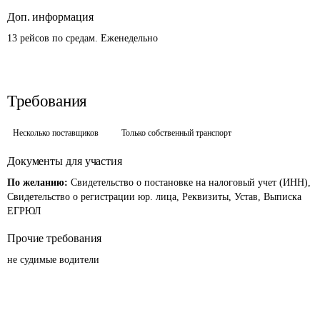
Доп. информация
13 рейсов по средам. Еженедельно
Требования
Несколько поставщиков
Только собственный транспорт
Документы для участия
По желанию:
Свидетельство о постановке на налоговый учет (ИНН),
Свидетельство о регистрации юр. лица, Реквизиты, Устав, Выписка
ЕГРЮЛ
Прочие требования
не судимые водители