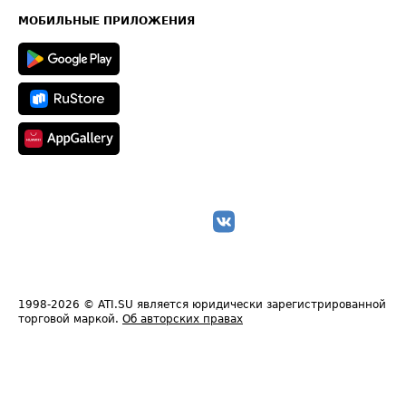
Техническая информация
МОБИЛЬНЫЕ ПРИЛОЖЕНИЯ
1998-2026
© ATI.SU является юридически зарегистрированной
торговой маркой.
Об авторских правах