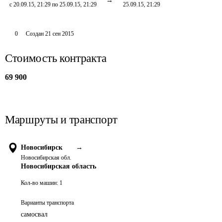
с 20.09.15, 21:29 по 25.09.15, 21:29
25.09.15, 21:29
0
Создан
21 сен 2015
Стоимость контракта
69 900
Маршруты и транспорт
Новосибирск
→
Новосибирская обл.
Новосибирская область
Кол-во машин:
1
Варианты транспорта
самосвал