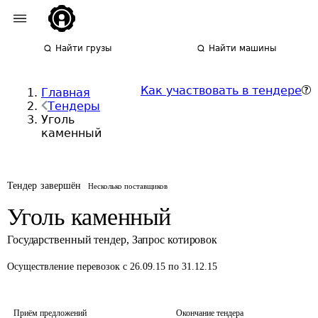
Найти грузы
Найти машины
Как участвовать в тендере
Главная
Тендеры
Уголь
каменный
Тендер завершён
Несколько поставщиков
Уголь каменный
Государственный тендер
,
Запрос котировок
Осуществление перевозок
с 26.09.15 по 31.12.15
Приём предложений
Окончание тендера