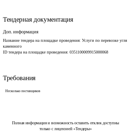
Тендерная документация
Доп. информация
Название тендера на площадке проведения: 
Услуги по перевозке угля 
каменного
ID тендера на площадке проведения: 
0351100009915000068
Требования
Несколько поставщиков
Полная информация и возможность оставить отклик доступны
только с лицензией «Тендеры»