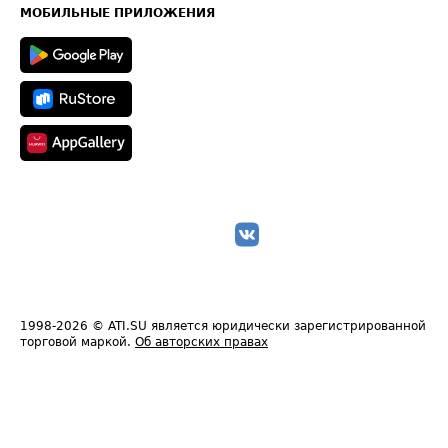
Техническая информация
МОБИЛЬНЫЕ ПРИЛОЖЕНИЯ
1998-2026
© ATI.SU является юридически зарегистрированной
торговой маркой.
Об авторских правах