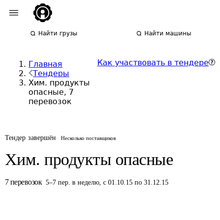
Найти грузы
Найти машины
Как участвовать в тендере
Главная
Тендеры
Хим. продукты
опасные, 7
перевозок
Тендер завершён
Несколько поставщиков
Хим. продукты опасные
7
перевозок
5
–
7
пер.
в неделю
,
с 01.10.15 по 31.12.15