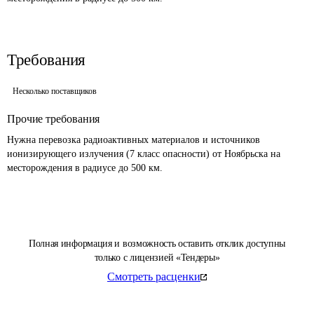
Требования
Несколько поставщиков
Прочие требования
Нужна перевозка радиоактивных материалов и источников 
ионизирующего излучения (7 класс опасности) от Ноябрьска на 
месторождения в радиусе до 500 км.
Полная информация и возможность оставить отклик доступны
только с лицензией «Тендеры»
Смотреть расценки