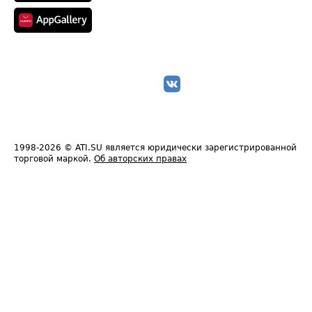
1998-2026
© ATI.SU является юридически зарегистрированной
торговой маркой.
Об авторских правах